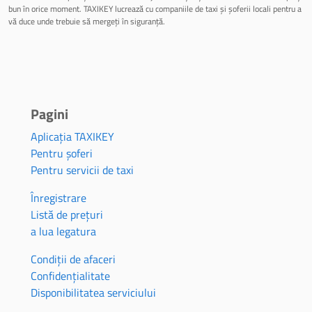
bun în orice moment. TAXIKEY lucrează cu companiile de taxi și șoferii locali pentru a
vă duce unde trebuie să mergeți în siguranță.
Pagini
Aplicația TAXIKEY
Pentru șoferi
Pentru servicii de taxi
Înregistrare
Listă de prețuri
a lua legatura
Condiții de afaceri
Confidențialitate
Disponibilitatea serviciului