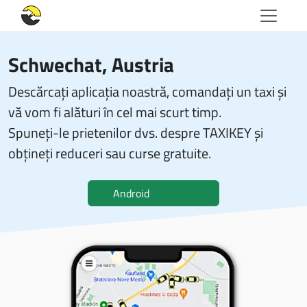
Schwechat, Austria
Descărcați aplicația noastră, comandați un taxi și
vă vom fi alături în cel mai scurt timp.
Spuneți-le prietenilor dvs. despre TAXIKEY și
obțineți reduceri sau curse gratuite.
Android