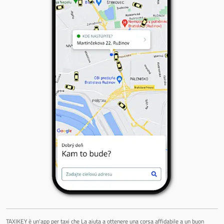
TAXIKEY è un'app per taxi che La aiuta a ottenere una corsa affidabile a un buon