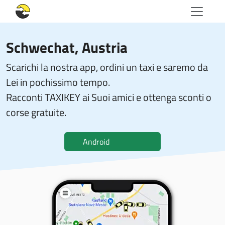
Schwechat, Austria
Scarichi la nostra app, ordini un taxi e saremo da
Lei in pochissimo tempo.
Racconti TAXIKEY ai Suoi amici e ottenga sconti o
corse gratuite.
Android