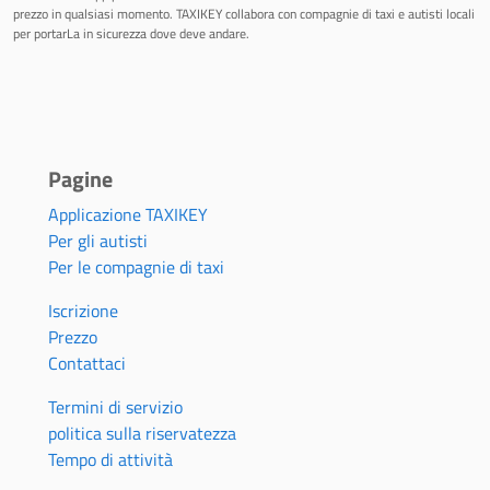
prezzo in qualsiasi momento. TAXIKEY collabora con compagnie di taxi e autisti locali
per portarLa in sicurezza dove deve andare.
Pagine
Applicazione TAXIKEY
Per gli autisti
Per le compagnie di taxi
Iscrizione
Prezzo
Contattaci
Termini di servizio
politica sulla riservatezza
Tempo di attività