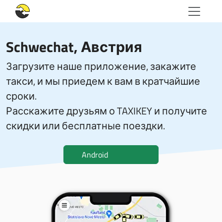
Schwechat, Австрия
Загрузите наше приложение, закажите
такси, и мы приедем к вам в кратчайшие
сроки.
Расскажите друзьям о TAXIKEY и получите
скидки или бесплатные поездки.
Android