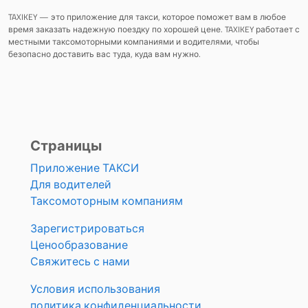
TAXIKEY — это приложение для такси, которое поможет вам в любое
время заказать надежную поездку по хорошей цене. TAXIKEY работает с
местными таксомоторными компаниями и водителями, чтобы
безопасно доставить вас туда, куда вам нужно.
Страницы
Приложение ТАКСИ
Для водителей
Таксомоторным компаниям
Зарегистрироваться
Ценообразование
Свяжитесь с нами
Условия использования
политика конфиденциальности