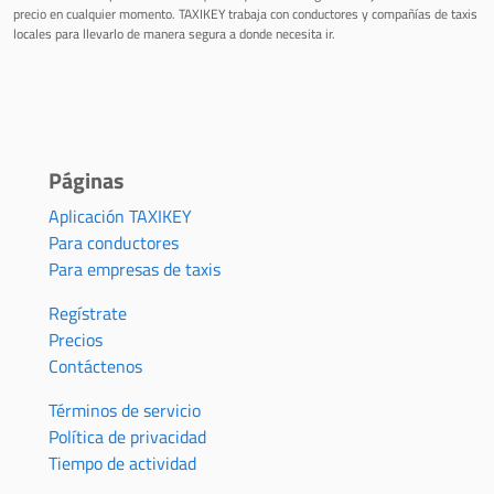
precio en cualquier momento. TAXIKEY trabaja con conductores y compañías de taxis
locales para llevarlo de manera segura a donde necesita ir.
Páginas
Aplicación TAXIKEY
Para conductores
Para empresas de taxis
Regístrate
Precios
Contáctenos
Términos de servicio
Política de privacidad
Tiempo de actividad