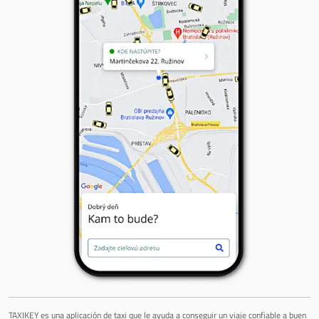
TAXIKEY es una aplicación de taxi que le ayuda a conseguir un viaje confiable a buen