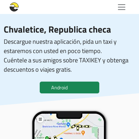
Chvaletice, Republica checa
Descargue nuestra aplicación, pida un taxi y
estaremos con usted en poco tiempo.
Cuéntele a sus amigos sobre TAXIKEY y obtenga
descuentos o viajes gratis.
Android