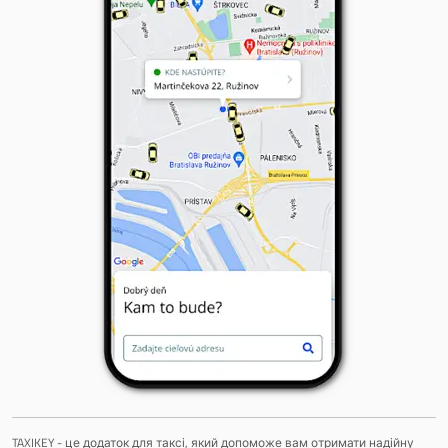
TAXIKEY - це додаток для таксі, який допоможе вам отримати надійну