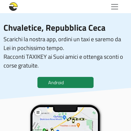
Chvaletice, Repubblica Ceca
Scarichi la nostra app, ordini un taxi e saremo da
Lei in pochissimo tempo.
Racconti TAXIKEY ai Suoi amici e ottenga sconti o
corse gratuite.
Android