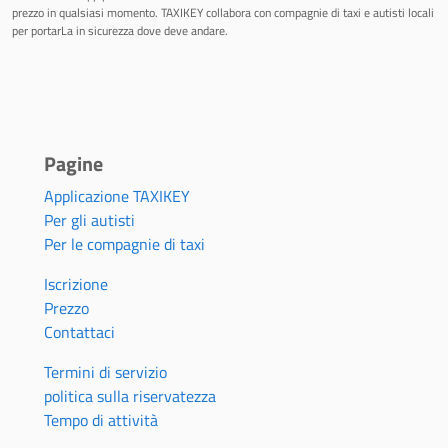
prezzo in qualsiasi momento. TAXIKEY collabora con compagnie di taxi e autisti locali
per portarLa in sicurezza dove deve andare.
Pagine
Applicazione TAXIKEY
Per gli autisti
Per le compagnie di taxi
Iscrizione
Prezzo
Contattaci
Termini di servizio
politica sulla riservatezza
Tempo di attività