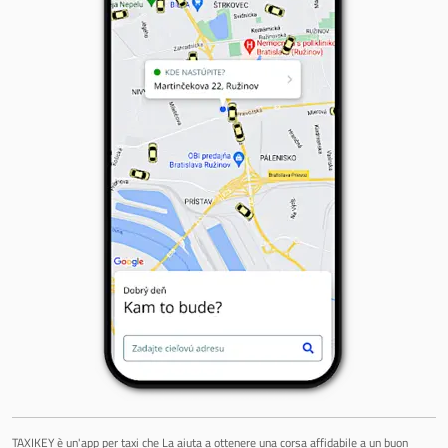
TAXIKEY è un'app per taxi che La aiuta a ottenere una corsa affidabile a un buon