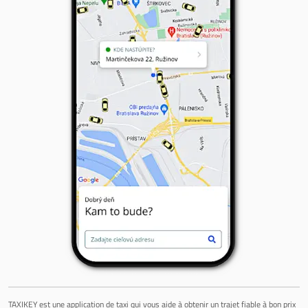
TAXIKEY est une application de taxi qui vous aide à obtenir un trajet fiable à bon prix