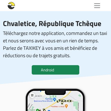
Chvaletice, République Tchèque
Téléchargez notre application, commandez un taxi
et nous serons avec vous en un rien de temps.
Parlez de TAXIKEY à vos amis et bénéficiez de
réductions ou de trajets gratuits.
Android