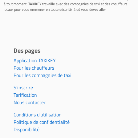
à tout moment. TAXIKEY travaille avec des compagnies de taxi et des chauffeurs
locaux pour vous emmener en toute sécurité là où vous devez aller.
Des pages
Application TAXIKEY
Pour les chauffeurs
Pour les compagnies de taxi
S'inscrire
Tarification
Nous contacter
Conditions d'utilisation
Politique de confidentialité
Disponibilité