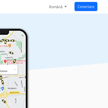
Conectare
Română