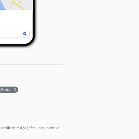
Modra
niile de taxi și șoferii locali pentru a