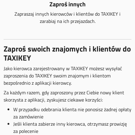
Zaproś innych
Zapraszaj innych kierowców i klientów do TAXIKEY i
zarabiaj na ich przejazdach.
Zaproś swoich znajomych i klientów do
TAXIKEY
Jako kierowca zarejestrowany w TAXIKEY możesz wysyłać
zaproszenia do TAXIKEY swoim znajomym i klientom
bezpośrednio z aplikacji kierowcy.
Za każdym razem, gdy zaproszony przez Ciebie nowy klient
skorzysta z aplikacji, zyskujesz ciekawe korzyści:
W przypadku odebrania klienta nie ponosisz żadnej opłaty
za zamówienie
Jeśli klienta zabierze inny kierowca, otrzymasz prowizję
za polecenie