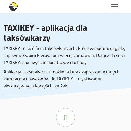
TAXIKEY - aplikacja dla
taksówkarzy
TAXIKEY to sieć firm taksówkarskich, które współpracują, aby
zapewnić swoim kierowcom więcej zamówień. Dołącz do sieci
TAXIKEY, aby uzyskać dodatkowe dochody.
Aplikacja taksówkarza umożliwia teraz zapraszanie innych
kierowców i pasażerów do TAXIKEY i uzyskiwanie
ekskluzywnych korzyści i zniżek.