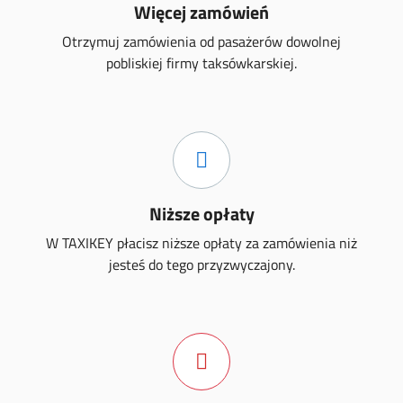
Więcej zamówień
Otrzymuj zamówienia od pasażerów dowolnej
pobliskiej firmy taksówkarskiej.
Niższe opłaty
W TAXIKEY płacisz niższe opłaty za zamówienia niż
jesteś do tego przyzwyczajony.