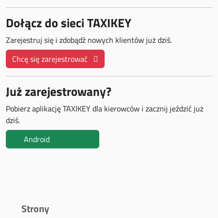
Dołącz do sieci TAXIKEY
Zarejestruj się i zdobądź nowych klientów już dziś.
Chcę się zarejestrować
Już zarejestrowany?
Pobierz aplikację TAXIKEY dla kierowców i zacznij jeździć już
dziś.
Android
Strony