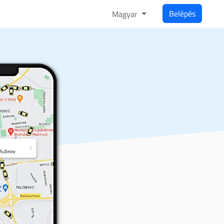
Belépés
Magyar