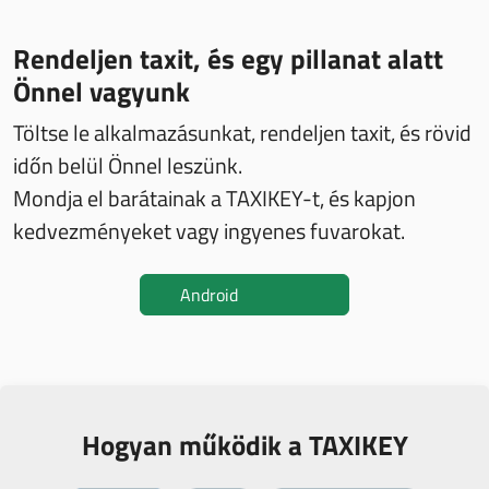
Rendeljen taxit, és egy pillanat alatt
Önnel vagyunk
Töltse le alkalmazásunkat, rendeljen taxit, és rövid
időn belül Önnel leszünk.
Mondja el barátainak a TAXIKEY-t, és kapjon
kedvezményeket vagy ingyenes fuvarokat.
Android
Hogyan működik a TAXIKEY