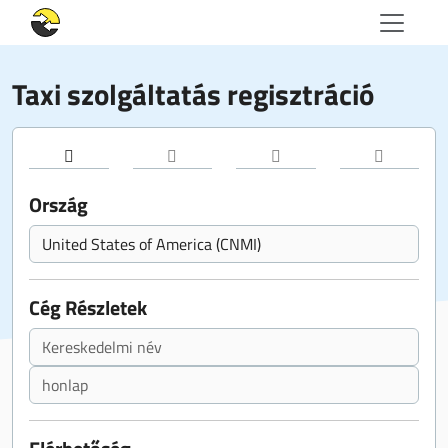
Taxi szolgáltatás regisztráció
Ország
Cég Részletek