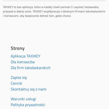
TAXIKEY to taxi aplikacja, która w każdej chwili pomoże Ci uzyskać niezawodny
przejazd w dobrej cenie. TAXIKEY współpracuje z lokalnymi firmami taksówkarskimi
i kierowcami, aby bezpiecznie dotrzeć tam, gdzie chcesz.
Strony
Aplikacja TAXIKEY
Dla kierowców
Dla firm taksówkarskich
Zapisz się
Cennik
Skontaktuj się z nami
Warunki usługi
Polityka prywatności