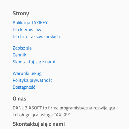
Strony
Aplikacja TAXIKEY
Dla kierowców
Dla firm taksówkarskich
Zapisz się
Cennik
Skontaktuj się z nami
Warunki usługi
Polityka prywatności
Dostępność
O nas
DANUBIASOFT to firma programistyczna rozwijająca
i obsługująca usługę TAXIKEY.
Skontaktuj się z nami