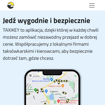
Jedź wygodnie i bezpiecznie
TAXIKEY to aplikacja, dzięki której w każdej chwili
możesz zamówić niezawodny przejazd w dobrej
cenie. Współpracujemy z lokalnymi firmami
taksówkarskimi i kierowcami, aby bezpiecznie
dotrzeć tam, gdzie chcesz.