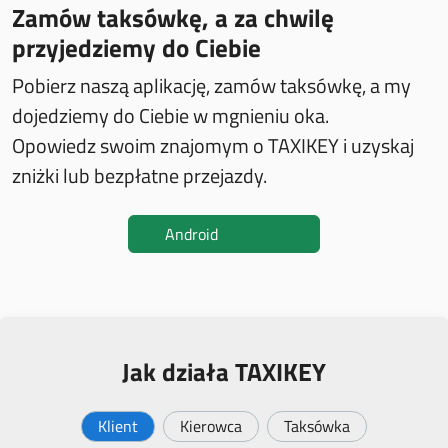
Zamów taksówkę, a za chwilę
przyjedziemy do Ciebie
Pobierz naszą aplikację, zamów taksówkę, a my
dojedziemy do Ciebie w mgnieniu oka.
Opowiedz swoim znajomym o TAXIKEY i uzyskaj
zniżki lub bezpłatne przejazdy.
Android
Jak działa TAXIKEY
Klient
Kierowca
Taksówka