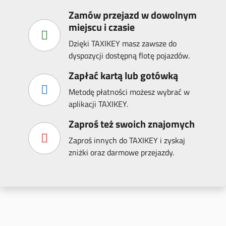
Zamów przejazd w dowolnym
miejscu i czasie
Dzięki TAXIKEY masz zawsze do
dyspozycji dostępną flotę pojazdów.
Zapłać kartą lub gotówką
Metodę płatności możesz wybrać w
aplikacji TAXIKEY.
Zaproś też swoich znajomych
Zaproś innych do TAXIKEY i zyskaj
zniżki oraz darmowe przejazdy.