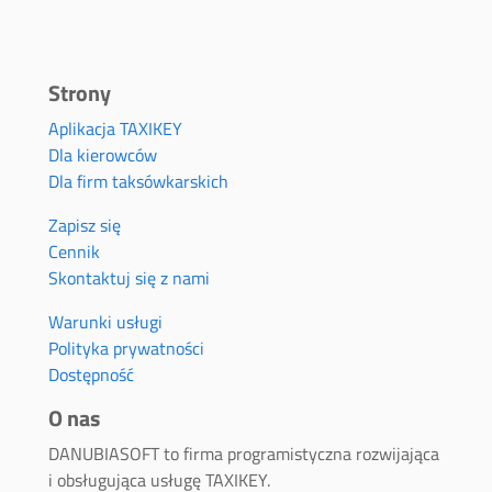
Strony
Aplikacja TAXIKEY
Dla kierowców
Dla firm taksówkarskich
Zapisz się
Cennik
Skontaktuj się z nami
Warunki usługi
Polityka prywatności
Dostępność
O nas
DANUBIASOFT to firma programistyczna rozwijająca
i obsługująca usługę TAXIKEY.