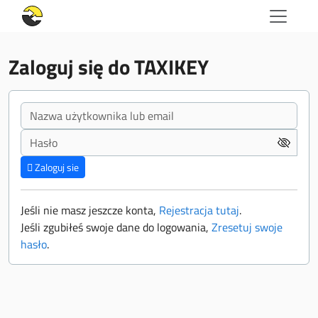
Zaloguj się do TAXIKEY
Zaloguj sie
Jeśli nie masz jeszcze konta,
Rejestracja tutaj
.
Jeśli zgubiłeś swoje dane do logowania,
Zresetuj swoje
hasło
.