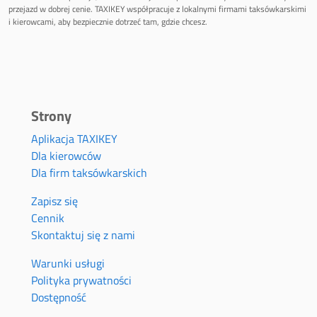
przejazd w dobrej cenie. TAXIKEY współpracuje z lokalnymi firmami taksówkarskimi
i kierowcami, aby bezpiecznie dotrzeć tam, gdzie chcesz.
Strony
Aplikacja TAXIKEY
Dla kierowców
Dla firm taksówkarskich
Zapisz się
Cennik
Skontaktuj się z nami
Warunki usługi
Polityka prywatności
Dostępność