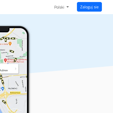
Zaloguj sie
Polski