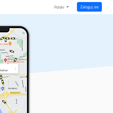
Zaloguj sie
Polski