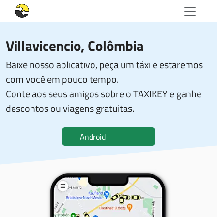
Villavicencio, Colômbia
Baixe nosso aplicativo, peça um táxi e estaremos
com você em pouco tempo.
Conte aos seus amigos sobre o TAXIKEY e ganhe
descontos ou viagens gratuitas.
Android