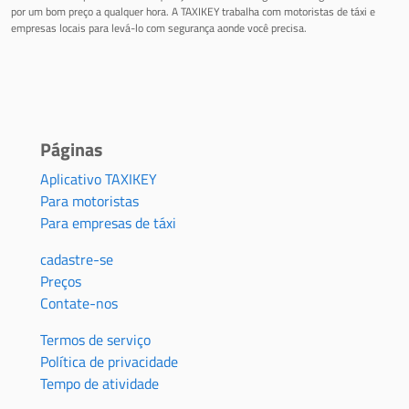
por um bom preço a qualquer hora. A TAXIKEY trabalha com motoristas de táxi e
empresas locais para levá-lo com segurança aonde você precisa.
Páginas
Aplicativo TAXIKEY
Para motoristas
Para empresas de táxi
cadastre-se
Preços
Contate-nos
Termos de serviço
Política de privacidade
Tempo de atividade