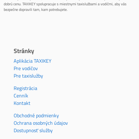
dobrú cenu. TAXIKEY spolupracuje s miestnymi taxislužbami a vodičmi, aby vás
bezpečne dopravili tam, kam potrebujete.
Stránky
Aplikácia TAXIKEY
Pre vodičov
Pre taxislužby
Registrácia
Cenník
Kontakt
Obchodné podmienky
Ochrana osobných údajov
Dostupnosť služby