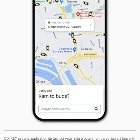
TAXIKEY est une application de taxi qui vous aide à obtenir un trajet fiable à bon prix