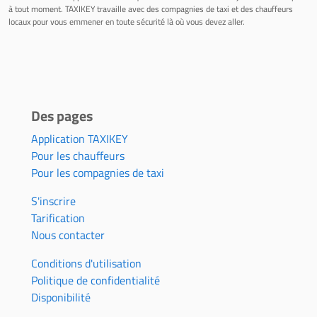
à tout moment. TAXIKEY travaille avec des compagnies de taxi et des chauffeurs
locaux pour vous emmener en toute sécurité là où vous devez aller.
Des pages
Application TAXIKEY
Pour les chauffeurs
Pour les compagnies de taxi
S'inscrire
Tarification
Nous contacter
Conditions d'utilisation
Politique de confidentialité
Disponibilité