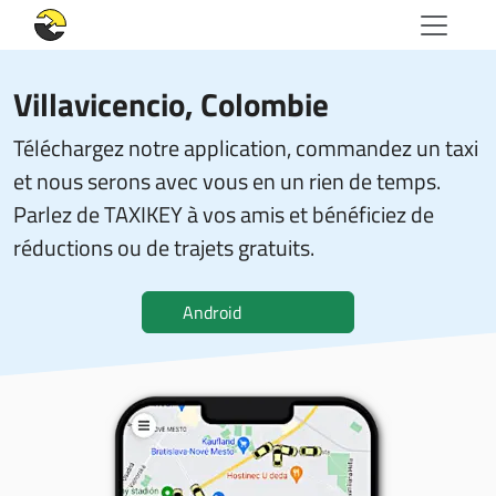
Villavicencio, Colombie
Téléchargez notre application, commandez un taxi
et nous serons avec vous en un rien de temps.
Parlez de TAXIKEY à vos amis et bénéficiez de
réductions ou de trajets gratuits.
Android