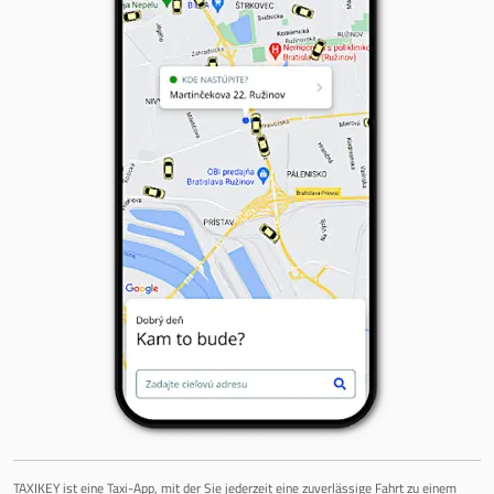
TAXIKEY ist eine Taxi-App, mit der Sie jederzeit eine zuverlässige Fahrt zu einem