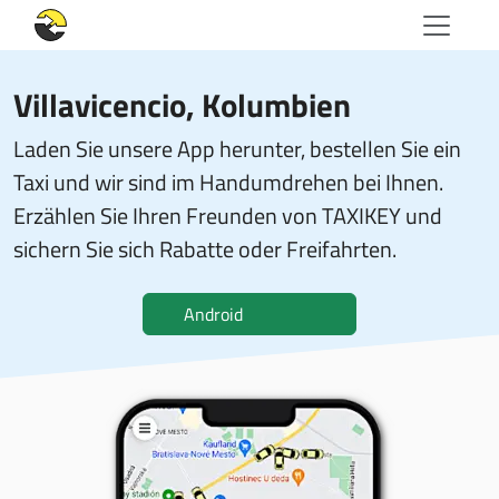
Villavicencio, Kolumbien
Laden Sie unsere App herunter, bestellen Sie ein
Taxi und wir sind im Handumdrehen bei Ihnen.
Erzählen Sie Ihren Freunden von TAXIKEY und
sichern Sie sich Rabatte oder Freifahrten.
Android