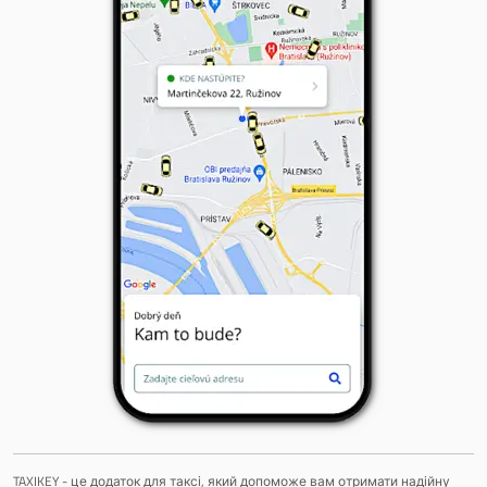
TAXIKEY - це додаток для таксі, який допоможе вам отримати надійну