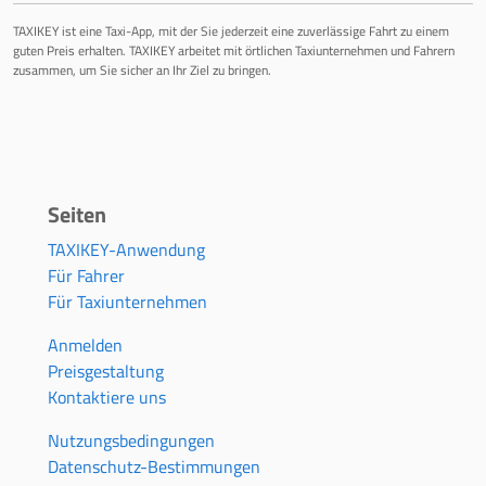
TAXIKEY ist eine Taxi-App, mit der Sie jederzeit eine zuverlässige Fahrt zu einem
guten Preis erhalten. TAXIKEY arbeitet mit örtlichen Taxiunternehmen und Fahrern
zusammen, um Sie sicher an Ihr Ziel zu bringen.
Seiten
TAXIKEY-Anwendung
Für Fahrer
Für Taxiunternehmen
Anmelden
Preisgestaltung
Kontaktiere uns
Nutzungsbedingungen
Datenschutz-Bestimmungen