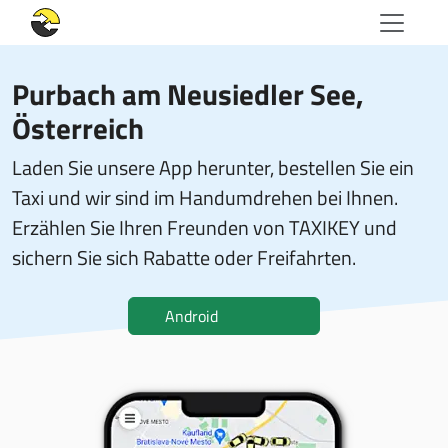
Purbach am Neusiedler See,
Österreich
Laden Sie unsere App herunter, bestellen Sie ein
Taxi und wir sind im Handumdrehen bei Ihnen.
Erzählen Sie Ihren Freunden von TAXIKEY und
sichern Sie sich Rabatte oder Freifahrten.
Android