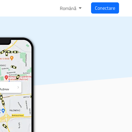
Conectare
Română