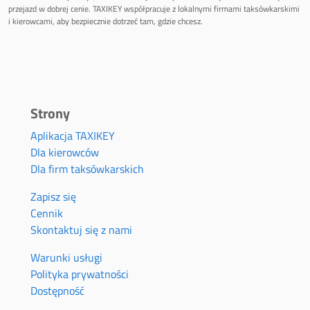
przejazd w dobrej cenie. TAXIKEY współpracuje z lokalnymi firmami taksówkarskimi
i kierowcami, aby bezpiecznie dotrzeć tam, gdzie chcesz.
Strony
Aplikacja TAXIKEY
Dla kierowców
Dla firm taksówkarskich
Zapisz się
Cennik
Skontaktuj się z nami
Warunki usługi
Polityka prywatności
Dostępność