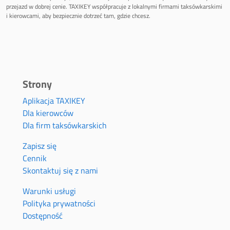
przejazd w dobrej cenie. TAXIKEY współpracuje z lokalnymi firmami taksówkarskimi
i kierowcami, aby bezpiecznie dotrzeć tam, gdzie chcesz.
Strony
Aplikacja TAXIKEY
Dla kierowców
Dla firm taksówkarskich
Zapisz się
Cennik
Skontaktuj się z nami
Warunki usługi
Polityka prywatności
Dostępność